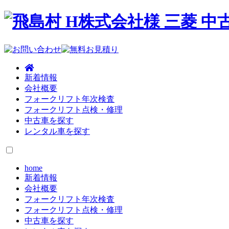
新着情報
会社概要
フォークリフト年次検査
フォークリフト点検・修理
中古車を探す
レンタル車を探す
home
新着情報
会社概要
フォークリフト年次検査
フォークリフト点検・修理
中古車を探す