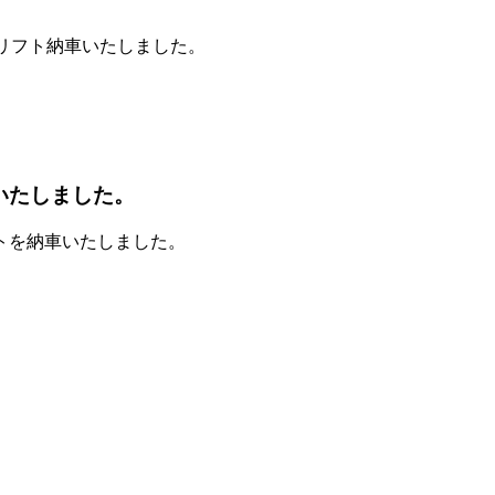
クリフト納車いたしました。
いたしました。
トを納車いたしました。